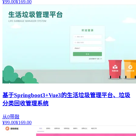
¥
99.00
¥
169.00
基于Springboot3+Vue3的生活垃圾管理平台、垃圾
分类回收管理系统
从0带敲
¥
99.00
¥
169.00