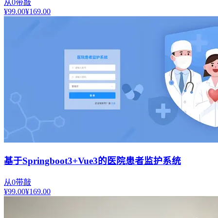
从0带敲
¥
99.00
¥
169.00
基于Springboot3+Vue3的医院患者监护系统
从0带敲
¥
99.00
¥
169.00