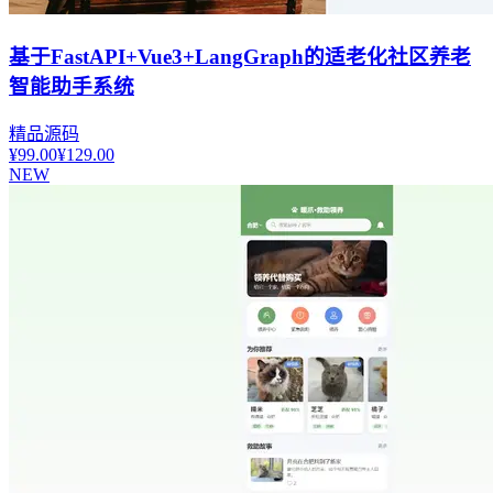
基于FastAPI+Vue3+LangGraph的适老化社区养老
智能助手系统
精品源码
¥
99.00
¥
129.00
NEW