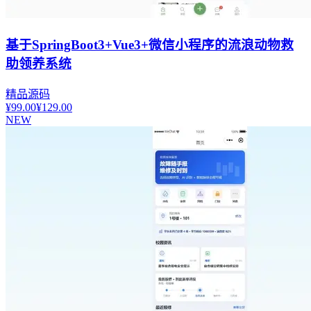
基于SpringBoot3+Vue3+微信小程序的流浪动物救
助领养系统
精品源码
¥
99.00
¥
129.00
NEW