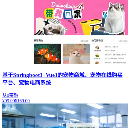
基于Springboot3+Vue3的宠物商城、宠物在线购买
平台、宠物电商系统
从0带敲
¥
99.00
¥
169.00