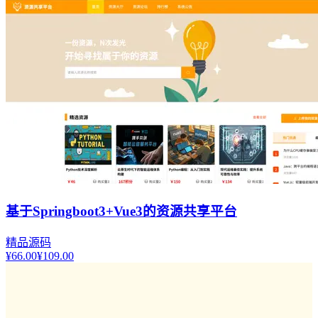
基于Springboot3+Vue3的资源共享平台
精品源码
¥
66.00
¥
109.00