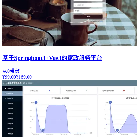
基于Springboot3+Vue3的家政服务平台
从0带敲
¥
99.00
¥
169.00