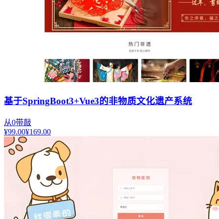
基于SpringBoot3+Vue3的非物质文化遗产系统
从0带敲
¥
99.00
¥
169.00