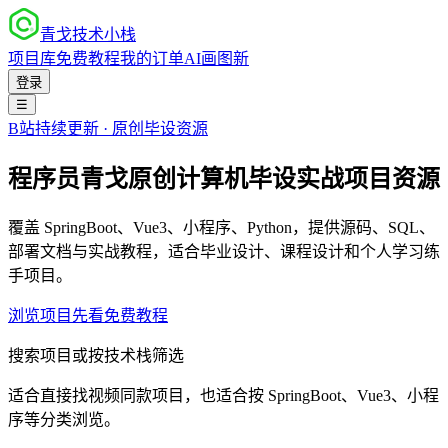
青戈技术小栈
项目库
免费教程
我的订单
AI画图
新
登录
☰
B站持续更新 · 原创毕设资源
程序员青戈
原创计算机毕设实战项目资源
覆盖 SpringBoot、Vue3、小程序、Python，提供源码、SQL、
部署文档与实战教程，适合毕业设计、课程设计和个人学习练
手项目。
浏览项目
先看免费教程
搜索项目或按技术栈筛选
适合直接找视频同款项目，也适合按 SpringBoot、Vue3、小程
序等分类浏览。