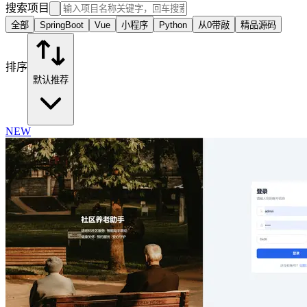
搜索项目
全部
SpringBoot
Vue
小程序
Python
从0带敲
精品源码
排序
默认推荐
NEW